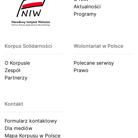
Aktualności
Programy
Korpus Solidarności
Wolontariat w Polsce
O Korpusie
Polecane serwisy
Zespół
Prawo
Partnerzy
Kontakt
Formularz kontaktowy
Dla mediów
Mapa Korpusu w Polsce