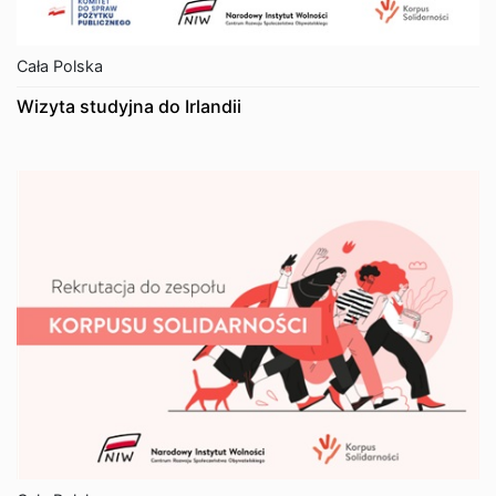
Cała Polska
Wizyta studyjna do Irlandii