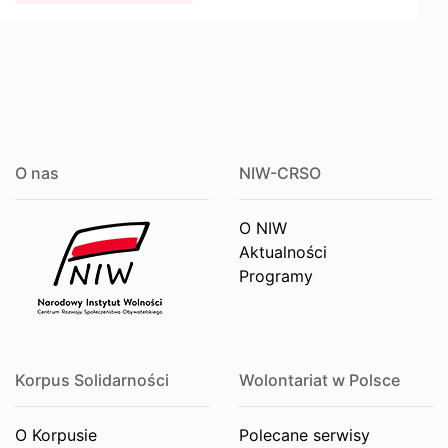
O nas
NIW-CRSO
O NIW
Aktualności
Programy
Korpus Solidarności
Wolontariat w Polsce
O Korpusie
Polecane serwisy