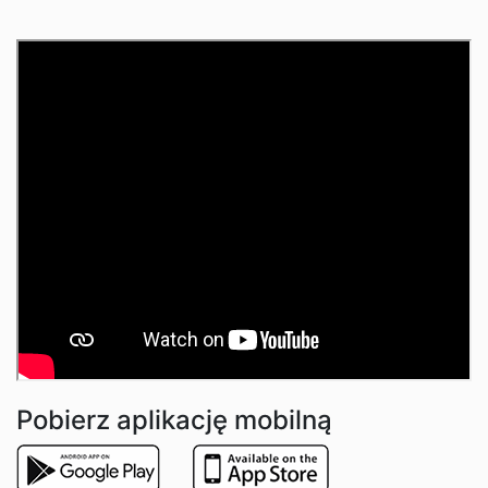
Pobierz aplikację mobilną