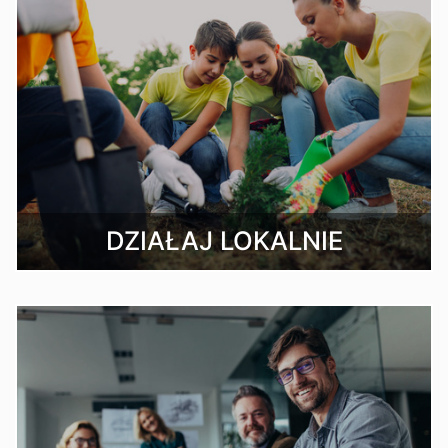
DZIAŁAJ LOKALNIE