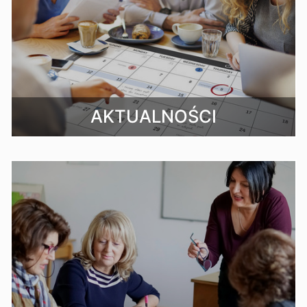
AKTUALNOŚCI