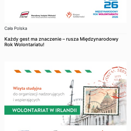
Cała Polska
Każdy gest ma znaczenie – rusza Międzynarodowy
Rok Wolontariatu!