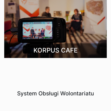
KORPUS CAFE
System Obsługi Wolontariatu