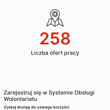
258
Liczba ofert pracy
Zarejestruj się w Systemie Obsługi
Wolontariatu
Zyskaj dostęp do szeregu korzyści