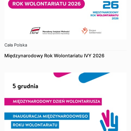
Cała Polska
Międzynarodowy Rok Wolontariatu IVY 2026