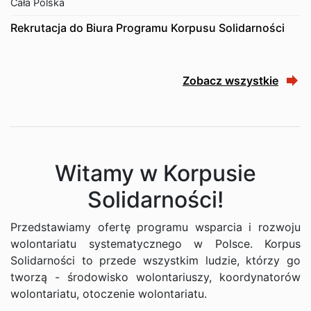
Cała Polska
Rekrutacja do Biura Programu Korpusu Solidarności
Zobacz wszystkie
Witamy w Korpusie
Solidarności!
Przedstawiamy ofertę programu wsparcia i rozwoju
wolontariatu systematycznego w Polsce. Korpus
Solidarności to przede wszystkim ludzie, którzy go
tworzą - środowisko wolontariuszy, koordynatorów
wolontariatu, otoczenie wolontariatu.