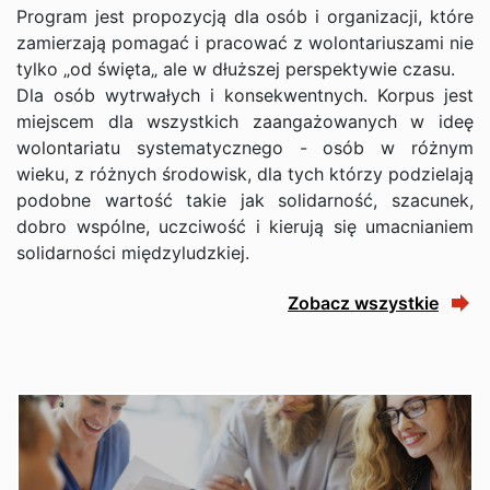
Program jest propozycją dla osób i organizacji, które
zamierzają pomagać i pracować z wolontariuszami nie
tylko „od święta„ ale w dłuższej perspektywie czasu.
Dla osób wytrwałych i konsekwentnych. Korpus jest
miejscem dla wszystkich zaangażowanych w ideę
wolontariatu systematycznego - osób w różnym
wieku, z różnych środowisk, dla tych którzy podzielają
podobne wartość takie jak solidarność, szacunek,
dobro wspólne, uczciwość i kierują się umacnianiem
solidarności międzyludzkiej.
Zobacz wszystkie