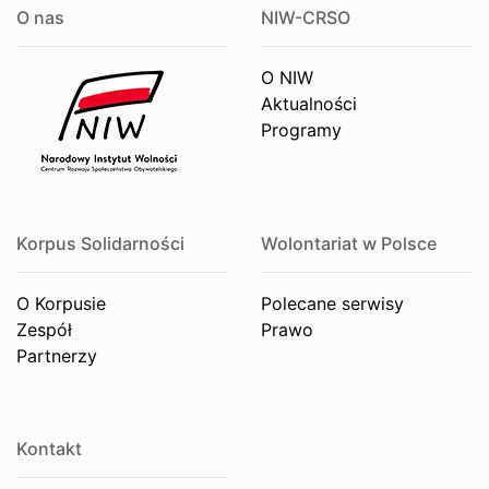
O nas
NIW-CRSO
O NIW
Aktualności
Programy
Korpus Solidarności
Wolontariat w Polsce
O Korpusie
Polecane serwisy
Zespół
Prawo
Partnerzy
Kontakt