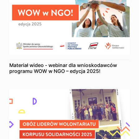
Materiał wideo - webinar dla wnioskodawców
programu WOW w NGO – edycja 2025!