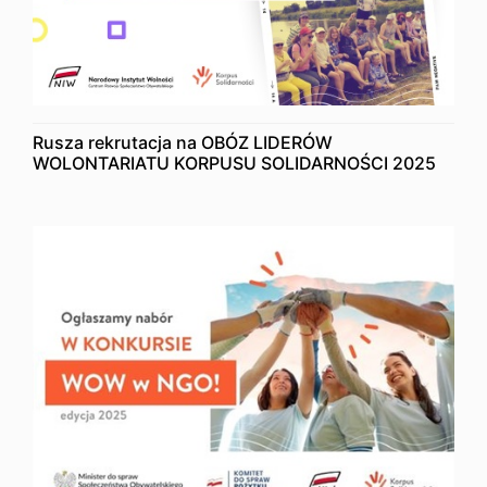
Rusza rekrutacja na OBÓZ LIDERÓW
WOLONTARIATU KORPUSU SOLIDARNOŚCI 2025