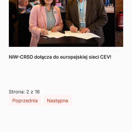
NIW-CRSO dołącza do europejskiej sieci CEV!
Strona: 2 z 16
Poprzednia
Następna