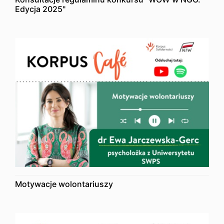
Edycja 2025"
Motywacje wolontariuszy