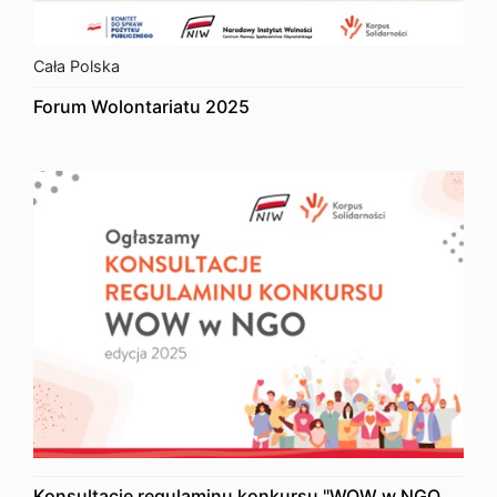
Cała Polska
Forum Wolontariatu 2025
Konsultacje regulaminu konkursu "WOW w NGO.