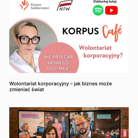
Wolontariat korporacyjny – jak biznes może
zmieniać świat