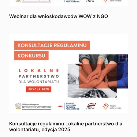
Webinar dla wnioskodawców WOW z NGO
Konsultacje regulaminu Lokalne partnerstwo dla
wolontariatu, edycja 2025