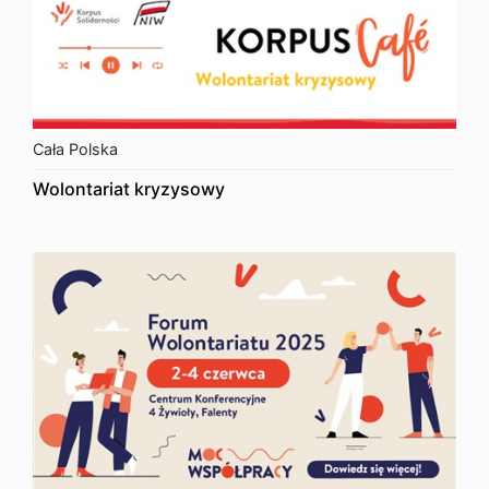
Cała Polska
Wolontariat kryzysowy