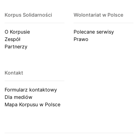
Korpus Solidarności
Wolontariat w Polsce
O Korpusie
Polecane serwisy
Zespół
Prawo
Partnerzy
Kontakt
Formularz kontaktowy
Dla mediów
Mapa Korpusu w Polsce