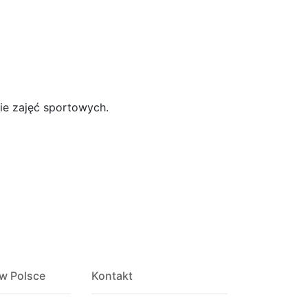
ie zajęć sportowych.
 w Polsce
Kontakt