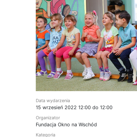
Data wydarzenia
15
wrzesień
2022
12:00
do
12:00
Organizator
Fundacja Okno na Wschód
Kategoria