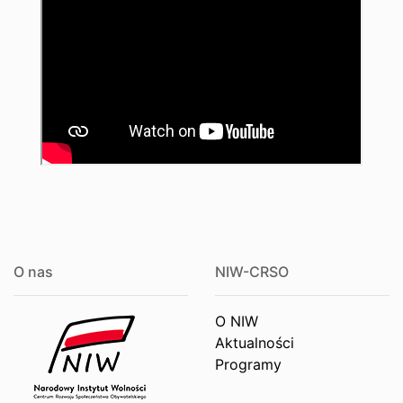
O nas
NIW-CRSO
O NIW
Aktualności
Programy